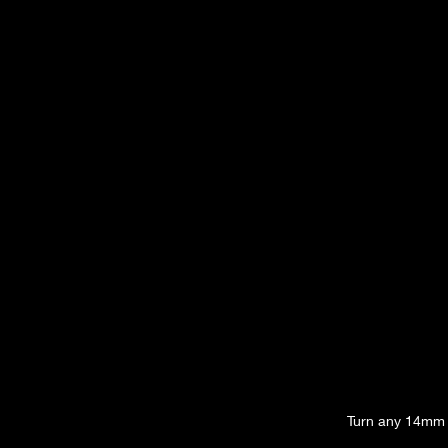
Turn any 14mm 