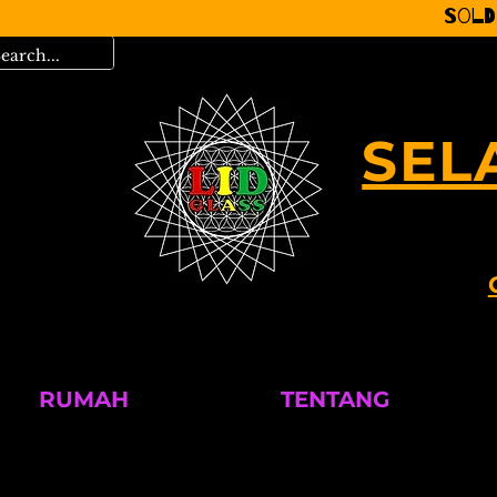
Sold
SEL
RUMAH
TENTANG