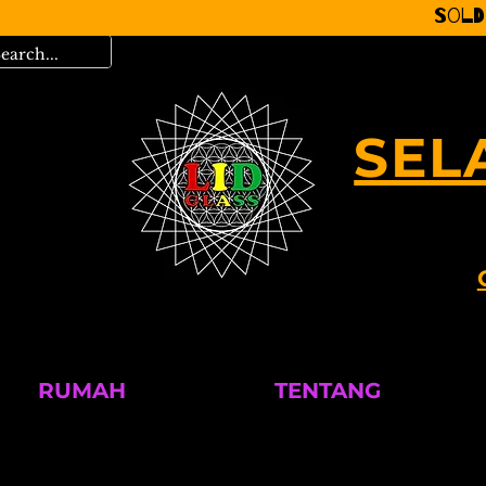
Sold
SEL
RUMAH
TENTANG