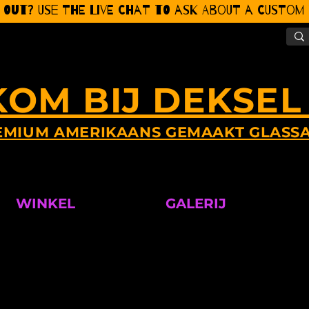
 Out? Use the Live CHat to ask about a Custom P
OM BIJ DEKSEL
EMIUM AMERIKAANS GEMAAKT GLASS
WINKEL
GALERIJ