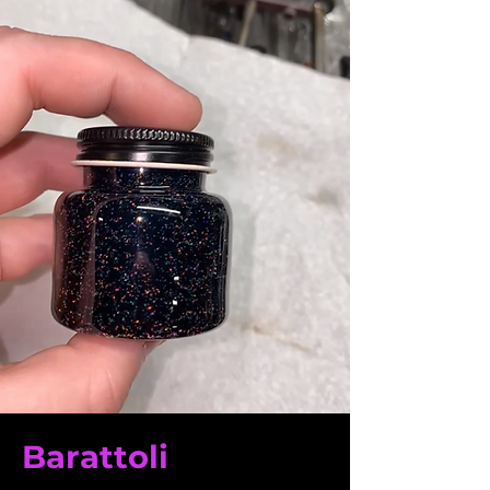
Barattoli