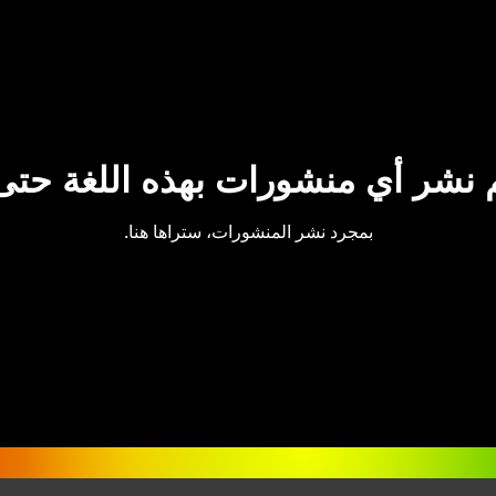
م نشر أي منشورات بهذه اللغة حتى 
بمجرد نشر المنشورات، ستراها هنا.